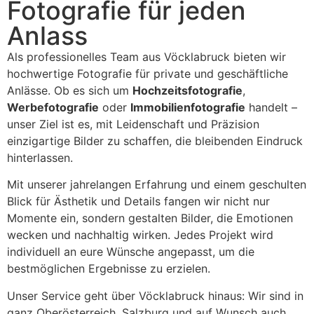
Fotografie für jeden
Anlass
Als professionelles Team aus Vöcklabruck bieten wir
hochwertige Fotografie für private und geschäftliche
Anlässe. Ob es sich um
Hochzeitsfotografie
,
Werbefotografie
oder
Immobilienfotografie
handelt –
unser Ziel ist es, mit Leidenschaft und Präzision
einzigartige Bilder zu schaffen, die bleibenden Eindruck
hinterlassen.
Mit unserer jahrelangen Erfahrung und einem geschulten
Blick für Ästhetik und Details fangen wir nicht nur
Momente ein, sondern gestalten Bilder, die Emotionen
wecken und nachhaltig wirken. Jedes Projekt wird
individuell an eure Wünsche angepasst, um die
bestmöglichen Ergebnisse zu erzielen.
Unser Service geht über Vöcklabruck hinaus: Wir sind in
ganz Oberösterreich, Salzburg und auf Wunsch auch