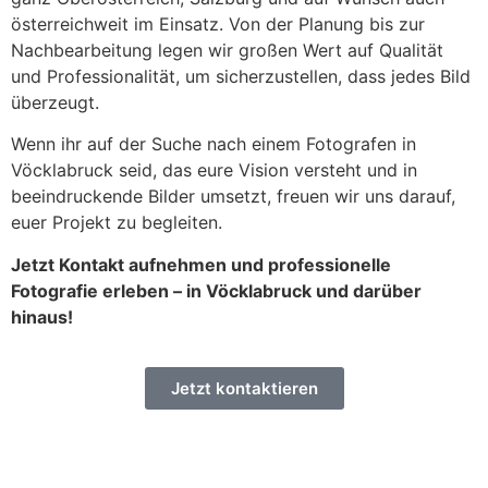
österreichweit im Einsatz. Von der Planung bis zur
Nachbearbeitung legen wir großen Wert auf Qualität
und Professionalität, um sicherzustellen, dass jedes Bild
überzeugt.
Wenn ihr auf der Suche nach einem Fotografen in
Vöcklabruck seid, das eure Vision versteht und in
beeindruckende Bilder umsetzt, freuen wir uns darauf,
euer Projekt zu begleiten.
Jetzt Kontakt aufnehmen und professionelle
Fotografie erleben – in Vöcklabruck und darüber
hinaus!
Jetzt kontaktieren