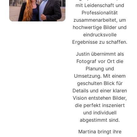
mit Leidenschaft und
Professionalität
zusammenarbeitet, um
hochwertige Bilder und
eindrucksvolle
Ergebnisse zu schaffen.
Justin übernimmt als
Fotograf vor Ort die
Planung und
Umsetzung. Mit einem
geschulten Blick für
Details und einer klaren
Vision entstehen Bilder,
die perfekt inszeniert
und individuell
abgestimmt sind.
Martina bringt ihre