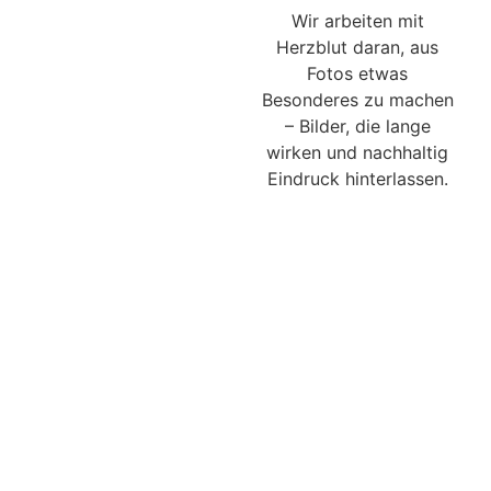
Wir arbeiten mit
Herzblut daran, aus
Fotos etwas
Besonderes zu machen
– Bilder, die lange
wirken und nachhaltig
Eindruck hinterlassen.