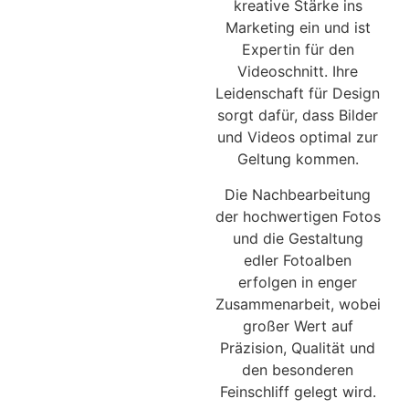
kreative Stärke ins
Marketing ein und ist
Expertin für den
Videoschnitt. Ihre
Leidenschaft für Design
sorgt dafür, dass Bilder
und Videos optimal zur
Geltung kommen.
Die Nachbearbeitung
der hochwertigen Fotos
und die Gestaltung
edler Fotoalben
erfolgen in enger
Zusammenarbeit, wobei
großer Wert auf
Präzision, Qualität und
den besonderen
Feinschliff gelegt wird.