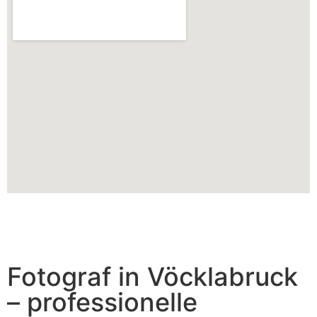
Fotograf in Vöcklabruck
– professionelle